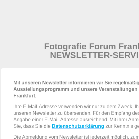
Fotografie Forum Fran
NEWSLETTER-SERV
Mit unseren Newsletter informieren wir Sie regelmäßi
Ausstellungsprogramm und unsere Veranstaltungen 
Frankfurt.
Ihre E-Mail-Adresse verwenden wir nur zu dem Zweck, I
unseren Newsletter zu übersenden. Für den Empfang des 
Angabe einer E-Mail-Adresse ausreichend. Mit ihrer Anm
Sie, dass Sie die
Datenschutzerklärung
zur Kenntnis 
Die Abmeldung vom Newsletter ist jederzeit möglich, zum