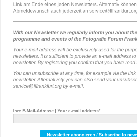
Link am Ende eines jeden Newsletters. Alternativ können
Abmeldewunsch auch jederzeit an service@fffrankfurt.or
With our Newsletter we regularly inform you about the
programme and events of the Fotografie Forum Frank
Your e-mail address will be exclusively used for the purp
newsletters. It is sufficient to provide an e-mail address to
newsletter. By registering you confirm that you have read
You can unsubscribe at any time, for example via the link
newsletter. Alternatively you can also send your unsubscr
service@fffrankfurt.org by e-mail.
Ihre E-Mail-Adresse | Your e-mail address*
Newsletter abonnieren / Subscribe to news